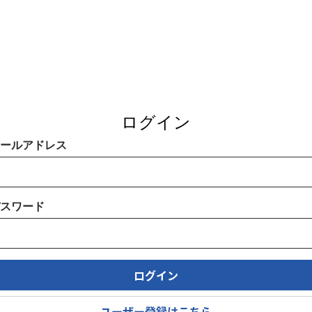
ログイン
ールアドレス
スワード
ログイン
ユーザー登録はこちら