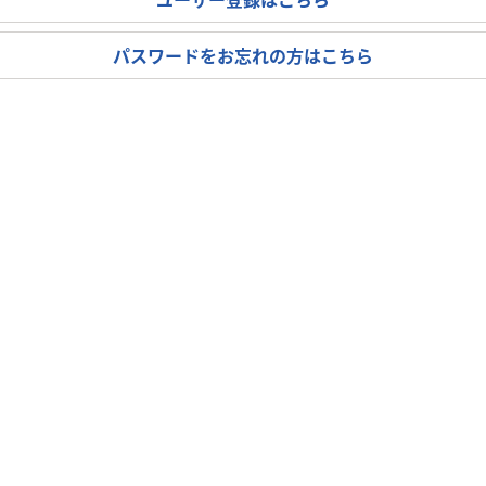
パスワードをお忘れの方はこちら